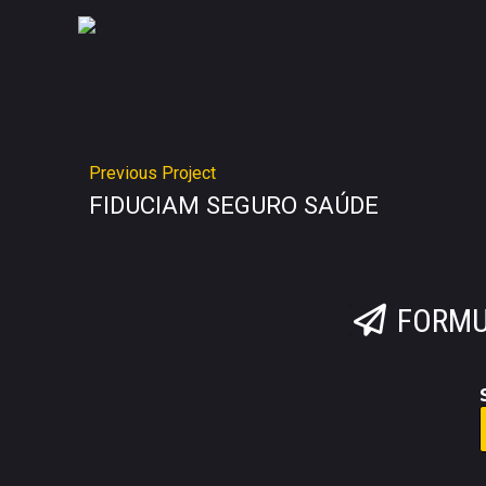
Previous Project
FIDUCIAM SEGURO SAÚDE
FORMU