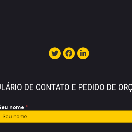
LÁRIO DE CONTATO E PEDIDO DE O
Seu nome
*