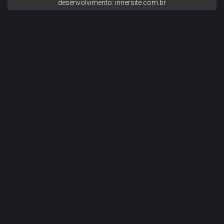
desenvolvimento: innersite.com.br