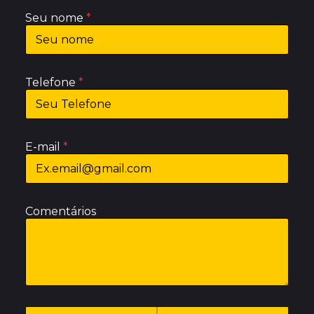
Seu nome
*
Telefone
*
E-mail
*
Comentários