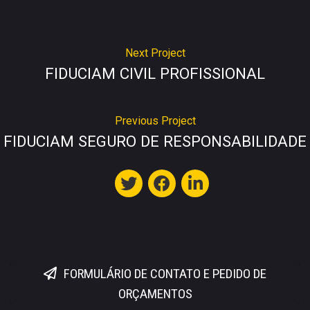
Next Project
FIDUCIAM CIVIL PROFISSIONAL
Previous Project
FIDUCIAM SEGURO DE RESPONSABILIDADE
FORMULÁRIO DE CONTATO E PEDIDO DE
ORÇAMENTOS