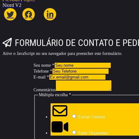
Niord V2
FORMULÁRIO DE CONTATO E PE
Ative o JavaScript no seu navegador para preencher este formulário.
Seu nome
*
Telefone
*
E-mail
*
Comentários
Múltipla escolha
*
Enviar Contato
Fazer Orçamento