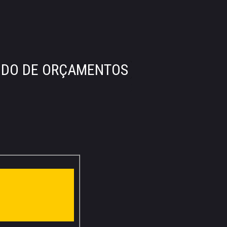
DIDO DE ORÇAMENTOS