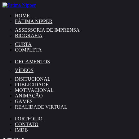
HOME
FÁTIMA NIPPER
ASSESSORIA DE IMPRENSA
BIOGRAFIA
CURTA
COMPLETA
ORÇAMENTOS
VÍDEOS
INSITUCIONAL
PUBLICIDADE
MOTIVACIONAL
ANIMAÇÃO
GAMES
REALIDADE VIRTUAL
PORTFÓLIO
CONTATO
IMDB